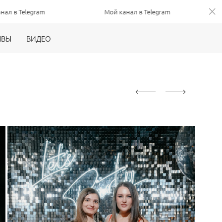
Мой канал в Telegram
Мой канал в Te
ЫВЫ
ВИДЕО