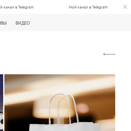
Мой канал в Telegram
Мой канал в Tel
ЫВЫ
ВИДЕО