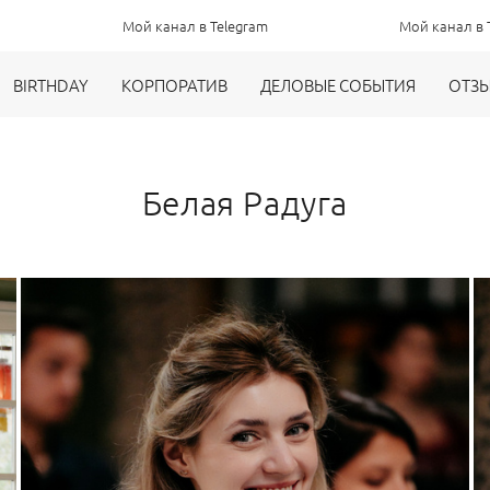
Мой канал в Telegram
Мой канал в Telegram
BIRTHDAY
КОРПОРАТИВ
ДЕЛОВЫЕ СОБЫТИЯ
ОТЗ
Белая Радуга