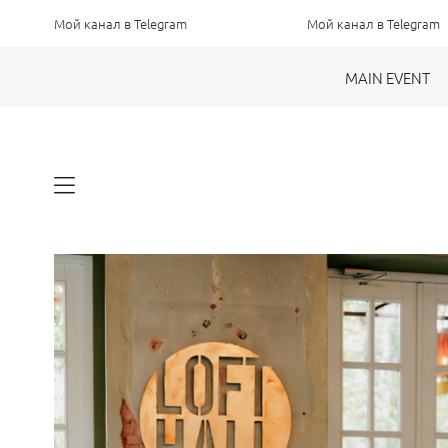
 в Telegram
Мой канал в Telegram
MAIN EVENT