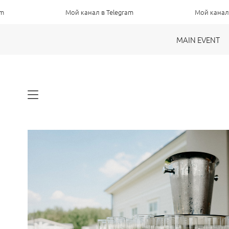
Мой канал в Telegram
Мой канал в Telegram
MAIN EVENT