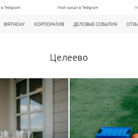
Мой канал в Telegram
Мой канал в Telegram
BIRTHDAY
КОРПОРАТИВ
ДЕЛОВЫЕ СОБЫТИЯ
ОТЗ
Целеево