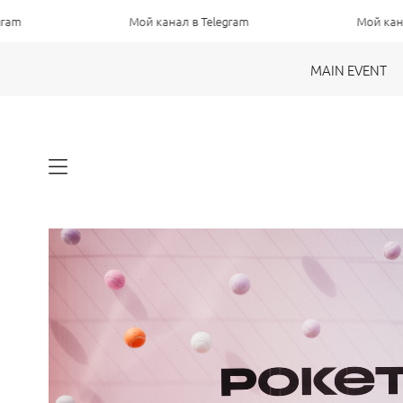
Мой канал в Telegram
Мой канал в Telegram
MAIN EVENT